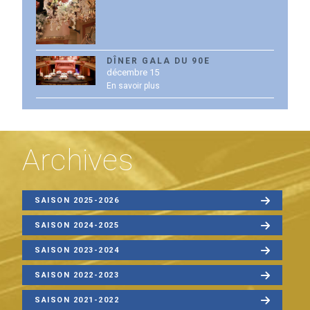
DÎNER GALA DU 90E
décembre 15
En savoir plus
Archives
SAISON 2025-2026
SAISON 2024-2025
SAISON 2023-2024
SAISON 2022-2023
SAISON 2021-2022