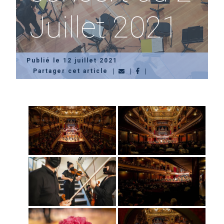
Juillet 2021
Publié le 12 juillet 2021
Partager cet article