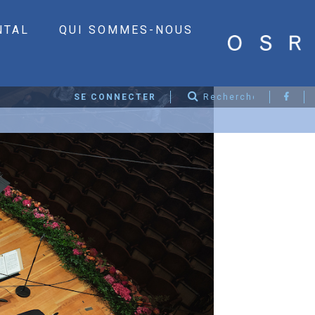
NTAL
QUI SOMMES-NOUS
SE CONNECTER