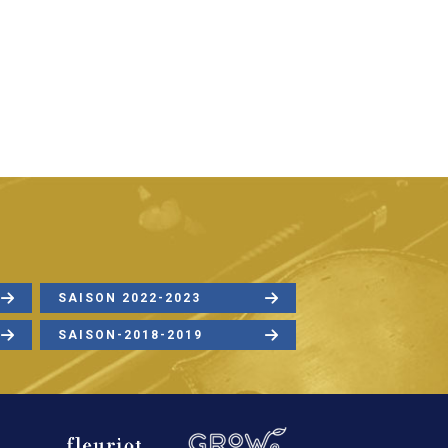
SAISON 2022-2023
SAISON-2018-2019