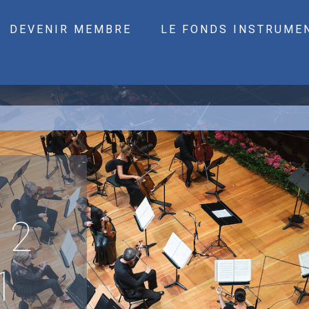
DEVENIR MEMBRE
LE FONDS INSTRUME
 2
1