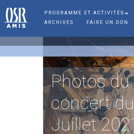
PROGRAMME ET ACTIVITÉS
ARCHIVES
FAIRE UN DON
Photos du
concert du
Juillet 202