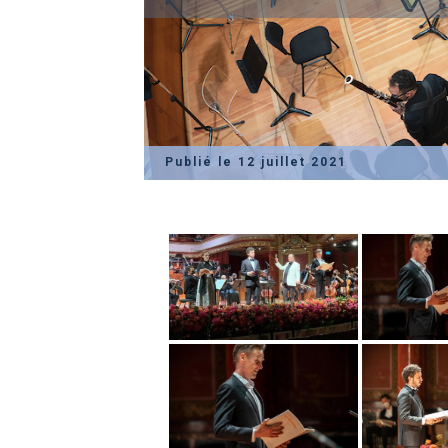
Publié le 12 juillet 2021