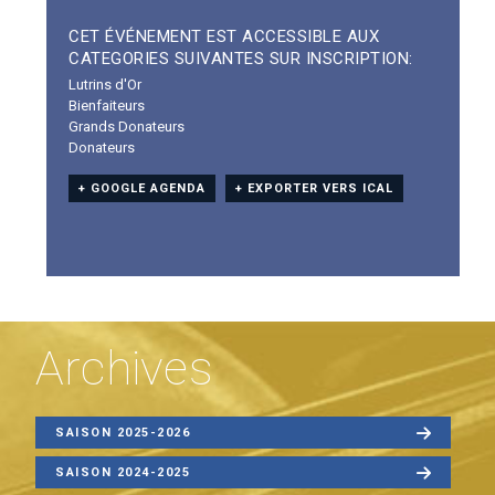
CET ÉVÉNEMENT EST ACCESSIBLE AUX
CATEGORIES SUIVANTES SUR INSCRIPTION:
Lutrins d'Or
Bienfaiteurs
Grands Donateurs
Donateurs
+ GOOGLE AGENDA
+ EXPORTER VERS ICAL
Archives
SAISON 2025-2026
SAISON 2024-2025