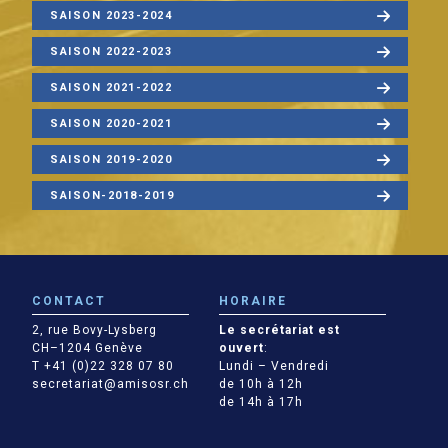
SAISON 2023-2024
SAISON 2022-2023
SAISON 2021-2022
SAISON 2020-2021
SAISON 2019-2020
SAISON-2018-2019
CONTACT
HORAIRE
2, rue Bovy-Lysberg
Le secrétariat est
CH–1204 Genève
ouvert
:
T +41 (0)22 328 07 80
Lundi – Vendredi
secretariat@amisosr.ch
de 10h à 12h
de 14h à 17h