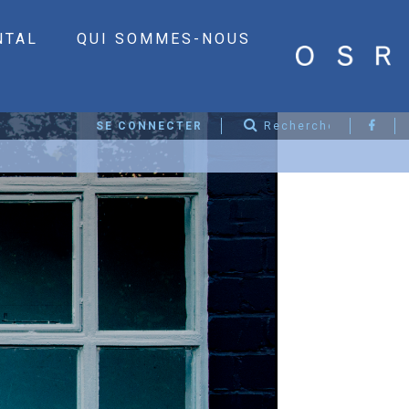
NTAL
QUI SOMMES-NOUS
SE CONNECTER