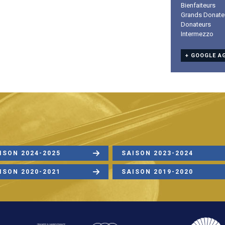
Bienfaiteurs
Grands Donate
Donateurs
Intermezzo
+ GOOGLE A
ISON 2024-2025
SAISON 2023-2024
ISON 2020-2021
SAISON 2019-2020