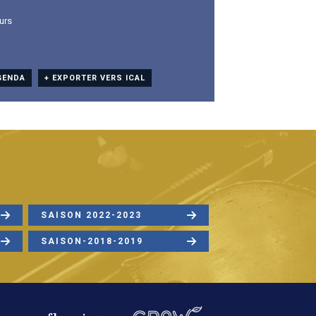
urs
GENDA
+ EXPORTER VERS ICAL
SAISON 2022-2023
SAISON-2018-2019