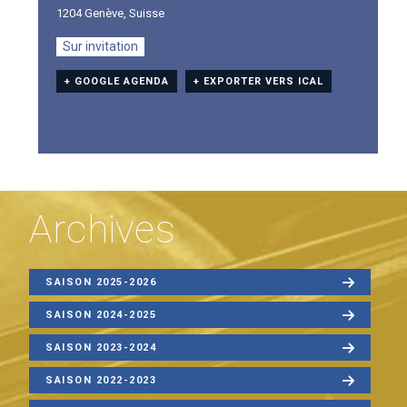
1204 Genève
,
Suisse
Sur invitation
+ GOOGLE AGENDA
+ EXPORTER VERS ICAL
Archives
SAISON 2025-2026
SAISON 2024-2025
SAISON 2023-2024
SAISON 2022-2023