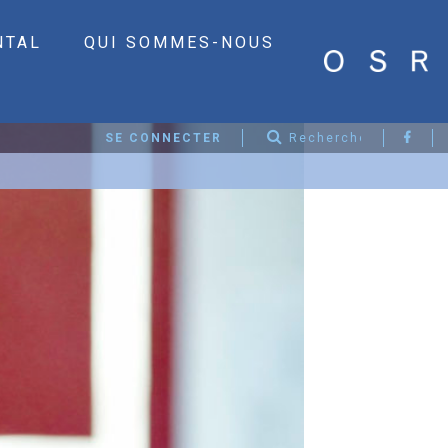
NTAL
QUI SOMMES-NOUS
SE CONNECTER