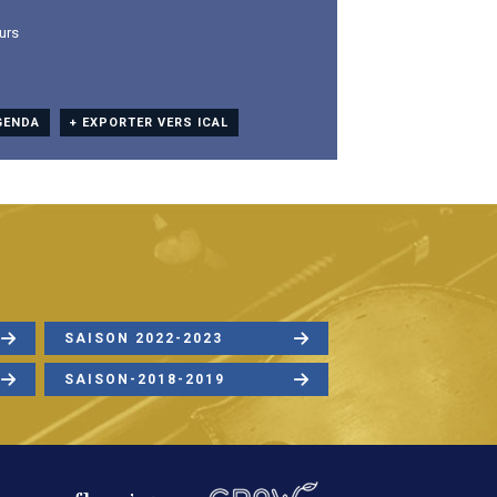
urs
GENDA
+ EXPORTER VERS ICAL
SAISON 2022-2023
SAISON-2018-2019