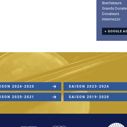
Bienfaiteurs
Grands Donate
Donateurs
Intermezzo
+ GOOGLE A
ISON 2024-2025
SAISON 2023-2024
ISON 2020-2021
SAISON 2019-2020