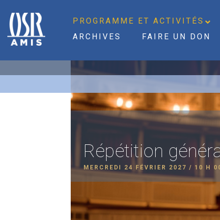
PROGRAMME ET ACTIVITÉS
ARCHIVES
FAIRE UN DON
Répétition généra
MERCREDI 24 FÉVRIER 2027 / 10 H 0