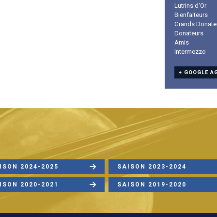
Lutrins d'Or
Bienfaiteurs
Grands Donate
Donateurs
Amis
Intermezzo
+ GOOGLE A
ISON 2024-2025
SAISON 2023-2024
ISON 2020-2021
SAISON 2019-2020