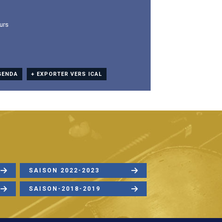
urs
GENDA
+ EXPORTER VERS ICAL
SAISON 2022-2023
SAISON-2018-2019