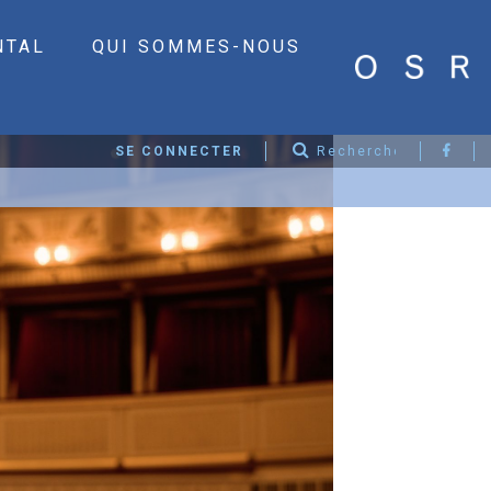
NTAL
QUI SOMMES-NOUS
SE CONNECTER