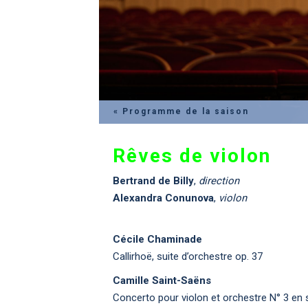
« Programme de la saison
Rêves de violon
Bertrand de Billy
,
direction
Alexandra Conunova
,
violon
Cécile Chaminade
Callirhoë, suite d’orchestre op. 37
Camille Saint-Saëns
Concerto pour violon et orchestre N° 3 en 