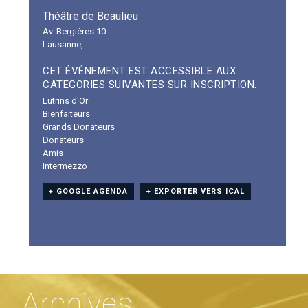
Théâtre de Beaulieu
Av. Bergières 10
Lausanne
,
CET ÉVÉNEMENT EST ACCESSIBLE AUX
CATEGORIES SUIVANTES SUR INSCRIPTION:
Lutrins d'Or
Bienfaiteurs
Grands Donateurs
Donateurs
Amis
Intermezzo
+ GOOGLE AGENDA
+ EXPORTER VERS ICAL
Archives