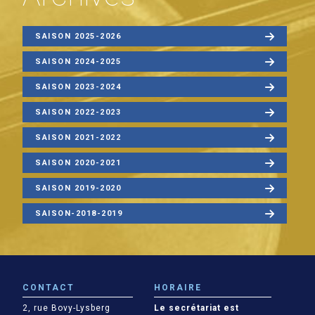
SAISON 2025-2026
SAISON 2024-2025
SAISON 2023-2024
SAISON 2022-2023
SAISON 2021-2022
SAISON 2020-2021
SAISON 2019-2020
SAISON-2018-2019
CONTACT
HORAIRE
2, rue Bovy-Lysberg
Le secrétariat est