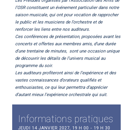
Les Préludes organisés par l’Association des Amis de
l’OSR constituent un événement particulier dans notre
saison musicale, qui ont pour vocation de rapprocher
le public et les musiciens de l’orchestre et de
renforcer les liens entre nos auditeurs.
Ces conférences de présentation, proposées avant les
concerts et offertes aux membres amis, d’une durée
d’une trentaine de minutes, sont une occasion unique
de découvrir les détails de l’univers musical au
programme du soir.
Les auditeurs profiteront ainsi de l’expérience et des
vastes connaissances d’orateurs qualifiés et
enthousiastes, ce qui leur permettra d’apprécier
d’autant mieux l’expérience orchestrale qui suit.
Informations pratiques
JEUDI 14 JANVIER 2027, 19 H 00 - 19 H 30