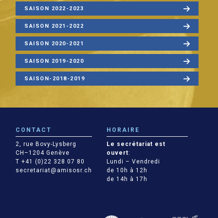
SAISON 2022-2023
SAISON 2021-2022
SAISON 2020-2021
SAISON 2019-2020
SAISON-2018-2019
CONTACT
HORAIRE
2, rue Bovy-Lysberg
Le secrétariat est
CH–1204 Genève
ouvert
:
T +41 (0)22 328 07 80
Lundi – Vendredi
secretariat@amisosr.ch
de 10h à 12h
de 14h à 17h