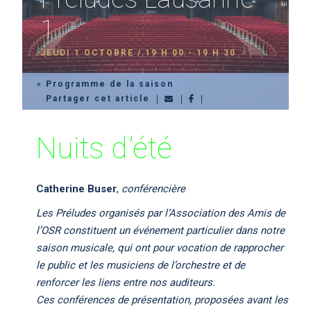
1
JEUDI 1 OCTOBRE / 19 H 00
-
19 H 30
« Programme de la saison
Partager cet article
Nuits d’été
Catherine Buser
,
conférencière
Les Préludes organisés par l’Association des Amis de
l’OSR constituent un événement particulier dans notre
saison musicale, qui ont pour vocation de rapprocher
le public et les musiciens de l’orchestre et de
renforcer les liens entre nos auditeurs.
Ces conférences de présentation, proposées avant les