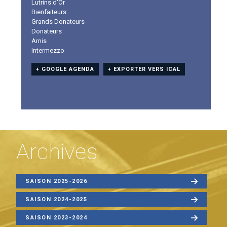
Lutrins d'Or
Bienfaiteurs
Grands Donateurs
Donateurs
Amis
Intermezzo
+ GOOGLE AGENDA
+ EXPORTER VERS ICAL
Archives
SAISON 2025-2026
SAISON 2024-2025
SAISON 2023-2024