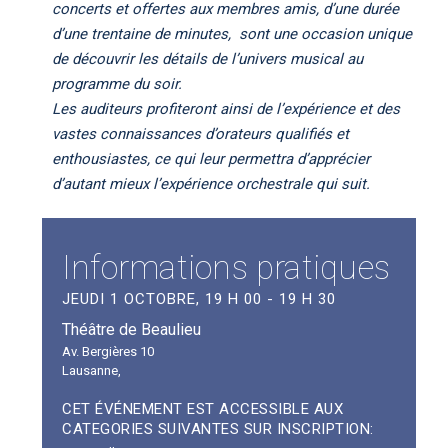
concerts et offertes aux membres amis, d’une durée
d’une trentaine de minutes, sont une occasion unique
de découvrir les détails de l’univers musical au
programme du soir.
Les auditeurs profiteront ainsi de l’expérience et des
vastes connaissances d’orateurs qualifiés et
enthousiastes, ce qui leur permettra d’apprécier
d’autant mieux l’expérience orchestrale qui suit.
Informations pratiques
JEUDI 1 OCTOBRE, 19 H 00 - 19 H 30
Théâtre de Beaulieu
Av. Bergières 10
Lausanne
,
CET ÉVÉNEMENT EST ACCESSIBLE AUX
CATEGORIES SUIVANTES SUR INSCRIPTION: