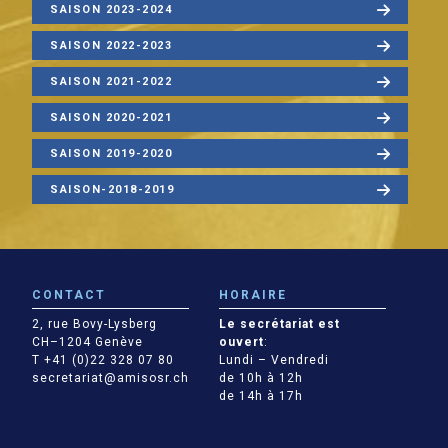
SAISON 2023-2024
SAISON 2022-2023
SAISON 2021-2022
SAISON 2020-2021
SAISON 2019-2020
SAISON-2018-2019
CONTACT
HORAIRE
2, rue Bovy-Lysberg
Le secrétariat est
CH–1204 Genève
ouvert
:
T +41 (0)22 328 07 80
Lundi – Vendredi
secretariat@amisosr.ch
de 10h à 12h
de 14h à 17h