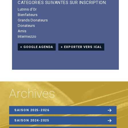
CATEGORIES SUIVANTES SUR INSCRIPTION:
Lutrins d'Or
Bienfaiteurs
Grands Donateurs
Donateurs
Amis
Intermezzo
+ GOOGLE AGENDA
+ EXPORTER VERS ICAL
Archives
SAISON 2025-2026
SAISON 2024-2025