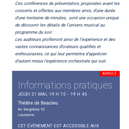
Ces conférences de présentation, proposées avant les
concerts et offertes aux membres amis, d’une durée
d’une trentaine de minutes, sont une occasion unique
de découvrir les détails de l’univers musical au
programme du soir.
Les auditeurs profiteront ainsi de l’expérience et des
vastes connaissances d’orateurs qualifiés et
enthousiastes, ce qui leur permettra d’apprécier
d’autant mieux l’expérience orchestrale qui suit.
ANNULÉ
Informations pratiques
JEUDI 21 MAI, 19 H 15 - 19 H 45
Théâtre de Beaulieu
Av. Bergières 10
Lausanne
,
CET ÉVÉNEMENT EST ACCESSIBLE AUX