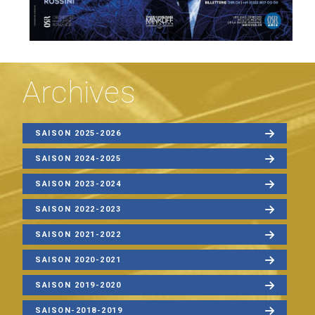
Archives
SAISON 2025-2026
SAISON 2024-2025
SAISON 2023-2024
SAISON 2022-2023
SAISON 2021-2022
SAISON 2020-2021
SAISON 2019-2020
SAISON-2018-2019