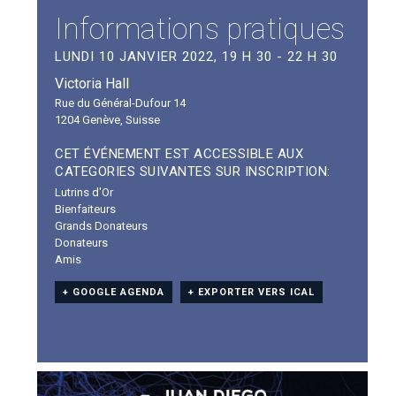
Informations pratiques
LUNDI 10 JANVIER 2022, 19 H 30 - 22 H 30
Victoria Hall
Rue du Général-Dufour 14
1204 Genève
,
Suisse
CET ÉVÉNEMENT EST ACCESSIBLE AUX
CATEGORIES SUIVANTES SUR INSCRIPTION:
Lutrins d'Or
Bienfaiteurs
Grands Donateurs
Donateurs
Amis
+ GOOGLE AGENDA
+ EXPORTER VERS ICAL