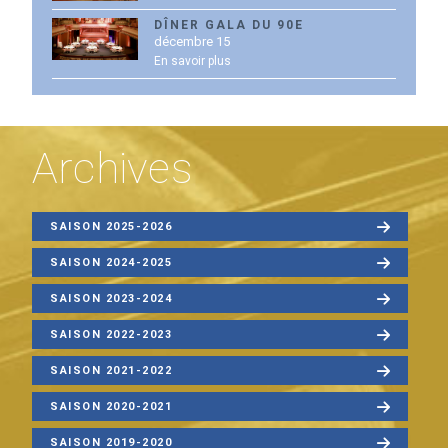
DÎNER GALA DU 90E
décembre 15
En savoir plus
Archives
SAISON 2025-2026
SAISON 2024-2025
SAISON 2023-2024
SAISON 2022-2023
SAISON 2021-2022
SAISON 2020-2021
SAISON 2019-2020